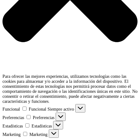
Para ofrecer las mejores experiencias, utilizamos tecnologías como las
cookies para almacenar y/o acceder a la información del dispositivo. El
consentimiento de estas tecnologías nos permitirá procesar datos como el
comportamiento de navegación o las identificaciones únicas en este sitio. No
consentir o retirar el consentimiento, puede afectar negativamente a ciertas
características y funciones.
Funcional
Funcional
Siempre activo
Preferencias
Preferencias
Estadísticas
Estadísticas
Marketing
Marketing