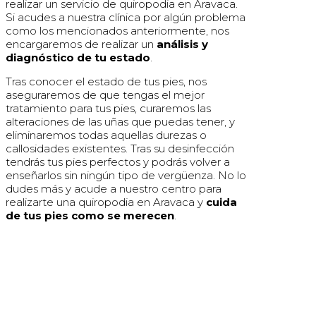
realizar un servicio de quiropodia en Aravaca.
Si acudes a nuestra clínica por algún problema
como los mencionados anteriormente, nos
encargaremos de realizar un
análisis y
diagnóstico de tu estado
.
Tras conocer el estado de tus pies, nos
aseguraremos de que tengas el mejor
tratamiento para tus pies, curaremos las
alteraciones de las uñas que puedas tener, y
eliminaremos todas aquellas durezas o
callosidades existentes. Tras su desinfección
tendrás tus pies perfectos y podrás volver a
enseñarlos sin ningún tipo de vergüenza. No lo
dudes más y acude a nuestro centro para
realizarte una quiropodia en Aravaca y
cuida
de tus pies como se merecen
.