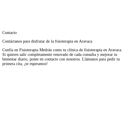
Contacto
Contáctanos para disfrutar de la fisioterapia en Aravaca
Confía en Fisioterapia Medrán como tu clínica de fisioterapia en Aravaca.
Si quieres salir completamente renovado de cada consulta y mejorar tu
bienestar diario, ponte en contacto con nosotros. Llámanos para pedir tu
primera cita, ¡te esperamos!