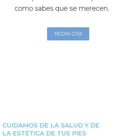
como sabes que se merecen.
PEDIR CITA
CUIDAMOS DE LA SALUD Y DE
LA ESTÉTICA DE TUS PIES