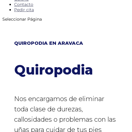
Contacto
Pedir cita
Seleccionar Página
QUIROPODIA EN ARAVACA
Quiropodia
Nos encargamos de eliminar
toda clase de durezas,
callosidades o problemas con las
uñas para cuidar de tus pies