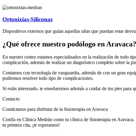
Ortonixias-Siliconas
Dispositivos externos que guían aquellas uñas que puedan estar desvia
¿Qué ofrece nuestro podólogo en Aravaca
En nuestro centro estamos especializados en la realización de todo t
complicación, además de realizar un diagnóstico completo sobre la pisa
Contamos con tecnología de vanguardia, además de con un gran equipo
podremos resolver todo tipo de complicaciones.
Si estás interesado, te enseñaremos además a cuidar de tus pies para
Contacto
Contáctanos para disfrutar de la fisioterapia en Aravaca
Confía en Clínica Medrán como tu clínica de fisioterapia en Aravaca. 
tu primera cita, ¡te esperamos!