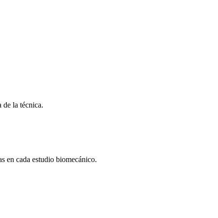
 de la técnica.
das en cada estudio biomecánico.