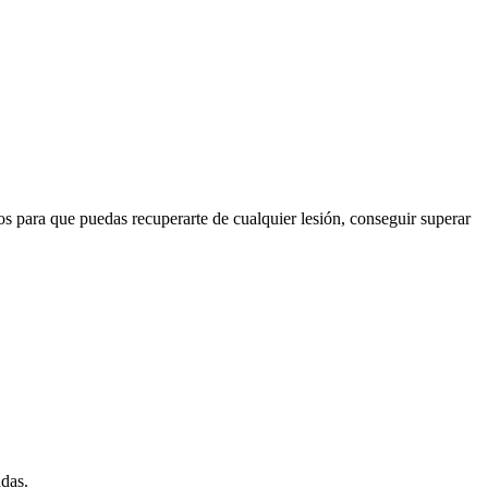
os para que puedas recuperarte de cualquier lesión, conseguir superar
adas.