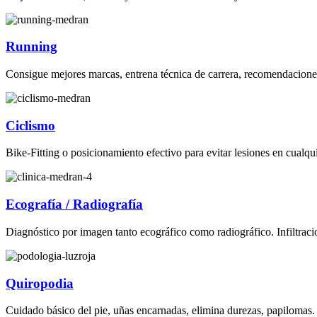
Running
Consigue mejores marcas, entrena técnica de carrera, recomendacione
Ciclismo
Bike-Fitting o posicionamiento efectivo para evitar lesiones en cualqui
Ecografía / Radiografía
Diagnóstico por imagen tanto ecográfico como radiográfico. Infiltraci
Quiropodia
Cuidado básico del pie, uñas encarnadas, elimina durezas, papilomas.