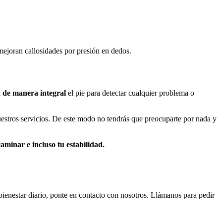
mejoran callosidades por presión en dedos.
 de manera integral
el pie para detectar cualquier problema o
estros servicios. De este modo no tendrás que preocuparte por nada y
aminar e incluso tu estabilidad.
bienestar diario, ponte en contacto con nosotros. Llámanos para pedir