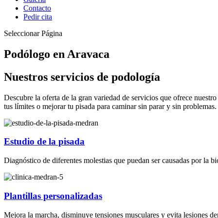
Contacto
Pedir cita
Seleccionar Página
Podólogo en Aravaca
Nuestros servicios de podología
Descubre la oferta de la gran variedad de servicios que ofrece nuestr
tus límites o mejorar tu pisada para caminar sin parar y sin problemas.
Estudio de la pisada
Diagnóstico de diferentes molestias que puedan ser causadas por la bi
Plantillas personalizadas
Mejora la marcha, disminuye tensiones musculares y evita lesiones deri